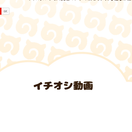
​イチオシ動画