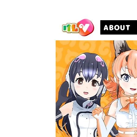
ABOUT