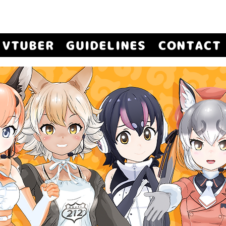
VTUBER
GUIDELINES
CONTACT