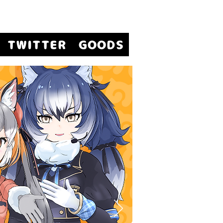
TWITTER
GOODS