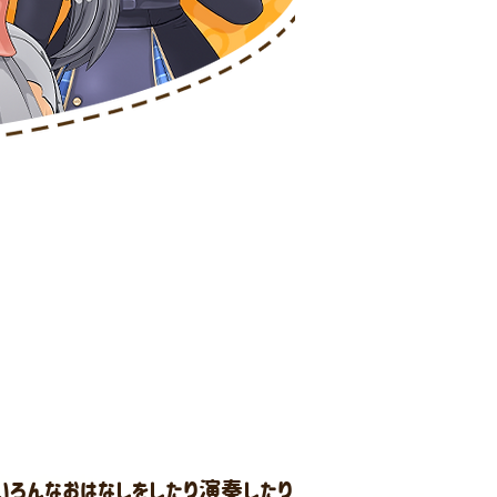
いろんなおはなしをしたり演奏したり